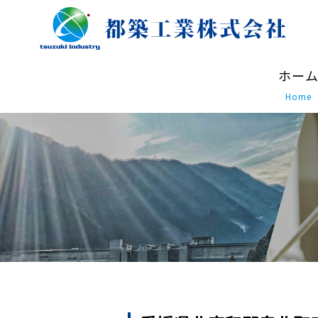
ホー
Home