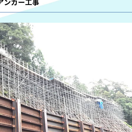
アンカー工事