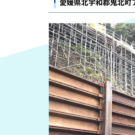
愛媛県北宇和郡鬼北町